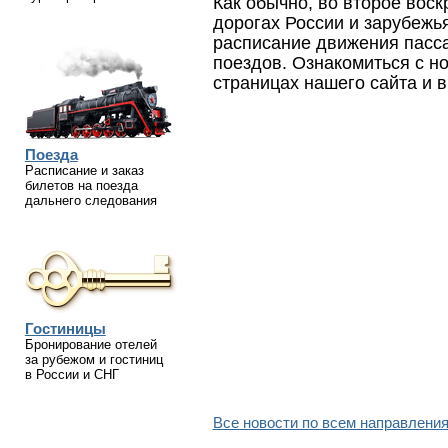
Как обычно, во второе вос
дорогах России и зарубежь
расписание движения пасс
поездов. Ознакомиться с н
страницах нашего сайта и 
Поезда
Расписание и заказ
билетов на поезда
дальнего следования
Гостиницы
Бронирование отелей
за рубежом и гостиниц
в России и СНГ
Все новости по всем направления